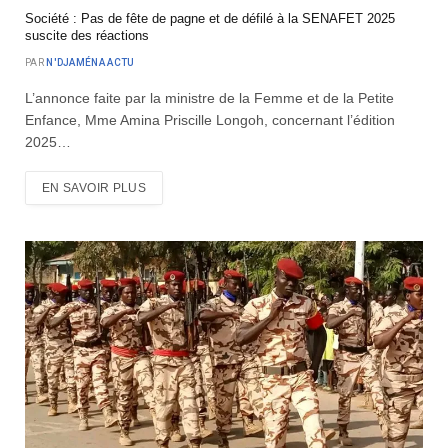
Société : Pas de fête de pagne et de défilé à la SENAFET 2025
suscite des réactions
PAR
N'DJAMÉNA ACTU
L’annonce faite par la ministre de la Femme et de la Petite
Enfance, Mme Amina Priscille Longoh, concernant l’édition
2025…
EN SAVOIR PLUS