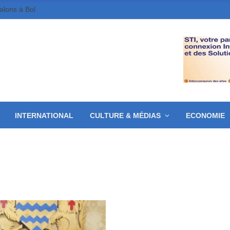
galons à Bol
INTERNATIONAL
CULTURE & MÉDIAS
ECONOMIE