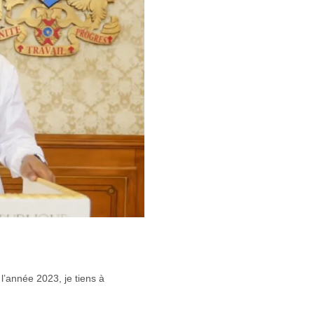
l’année 2023, je tiens à