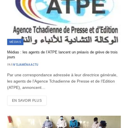
MÉDIAS
Médias : les agents de l’ATPE lancent un préavis de grève de trois
jours
PAR
N'DJAMÉNA ACTU
Par une correspondance adressée à leur directrice générale,
les agents de l’Agence Tchadienne de Presse et de l’Edition
(ATPE), annoncent…
EN SAVOIR PLUS