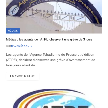
MÉDIAS
Médias : les agents de l’ATPE observent une grève de 3 jours
PAR
N'DJAMÉNA ACTU
Les agents de l’Agence Tchadienne de Presse et d’édition
(ATPE), décident d’observer une grève d’avertissement de
trois jours allant du…
EN SAVOIR PLUS