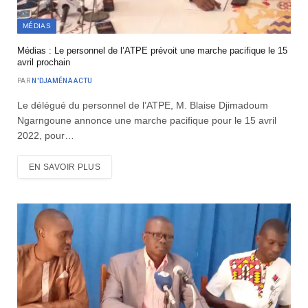
MÉDIAS
Médias : Le personnel de l’ATPE prévoit une marche pacifique le 15
avril prochain
PAR
N'DJAMÉNA ACTU
Le délégué du personnel de l’ATPE, M. Blaise Djimadoum
Ngarngoune annonce une marche pacifique pour le 15 avril
2022, pour…
EN SAVOIR PLUS