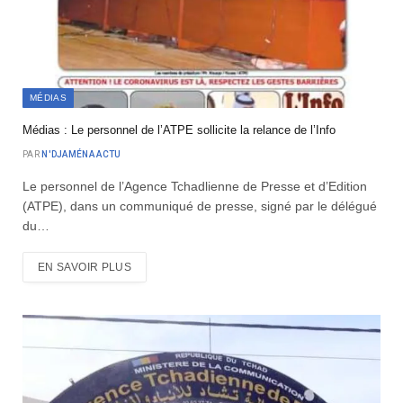
MÉDIAS
Médias : Le personnel de l’ATPE sollicite la relance de l’Info
PAR
N'DJAMÉNA ACTU
Le personnel de l’Agence Tchadlienne de Presse et d’Edition
(ATPE), dans un communiqué de presse, signé par le délégué
du…
EN SAVOIR PLUS