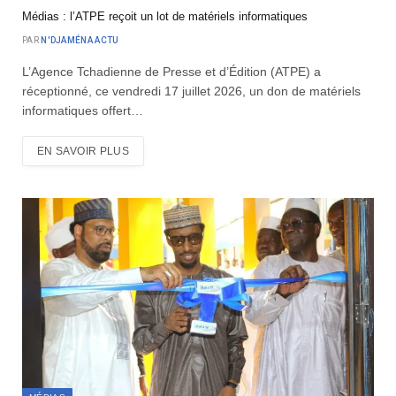
Médias : l’ATPE reçoit un lot de matériels informatiques
PAR
N'DJAMÉNA ACTU
L’Agence Tchadienne de Presse et d’Édition (ATPE) a
réceptionné, ce vendredi 17 juillet 2026, un don de matériels
informatiques offert…
EN SAVOIR PLUS