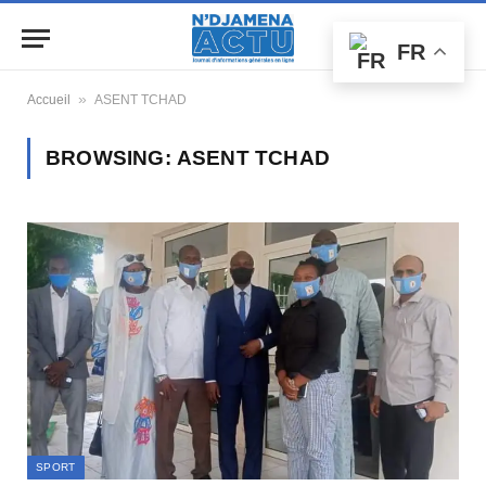
FR
»
Accueil
ASENT TCHAD
BROWSING:
ASENT TCHAD
SPORT