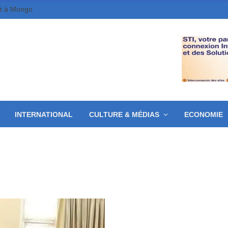
et à Mongo
INTERNATIONAL
CULTURE & MÉDIAS
ECONOMIE