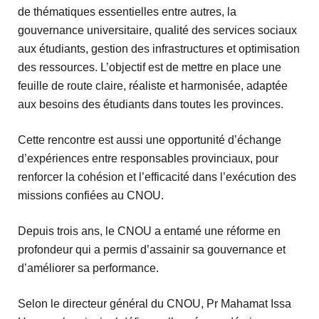
de thématiques essentielles entre autres, la
gouvernance universitaire, qualité des services sociaux
aux étudiants, gestion des infrastructures et optimisation
des ressources. L’objectif est de mettre en place une
feuille de route claire, réaliste et harmonisée, adaptée
aux besoins des étudiants dans toutes les provinces.
Cette rencontre est aussi une opportunité d’échange
d’expériences entre responsables provinciaux, pour
renforcer la cohésion et l’efficacité dans l’exécution des
missions confiées au CNOU.
Depuis trois ans, le CNOU a entamé une réforme en
profondeur qui a permis d’assainir sa gouvernance et
d’améliorer sa performance.
Selon le directeur général du CNOU, Pr Mahamat Issa