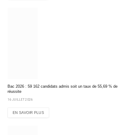
Bac 2026 : 59 162 candidats admis soit un taux de 55,69 % de
réussite
16 JUILLET 2026
EN SAVOIR PLUS