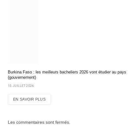
Burkina Faso : les meilleurs bacheliers 2026 vont étudier au pays
(gouvernement)
15 JUILLET 2026
EN SAVOIR PLUS
Les commentaires sont fermés.