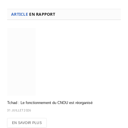
ARTICLE
EN RAPPORT
Tchad : Le fonctionnement du CNOU est réorganisé
31 JUILLET 2026
EN SAVOIR PLUS