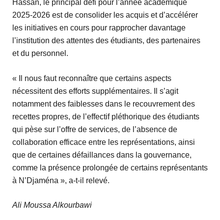
Hassan, le principal défi pour l’année académique
2025-2026 est de consolider les acquis et d’accélérer
les initiatives en cours pour rapprocher davantage
l’institution des attentes des étudiants, des partenaires
et du personnel.
« Il nous faut reconnaître que certains aspects
nécessitent des efforts supplémentaires. Il s’agit
notamment des faiblesses dans le recouvrement des
recettes propres, de l’effectif pléthorique des étudiants
qui pèse sur l’offre de services, de l’absence de
collaboration efficace entre les représentations, ainsi
que de certaines défaillances dans la gouvernance,
comme la présence prolongée de certains représentants
à N’Djaména », a-t-il relevé.
Ali Moussa Alkourbawi