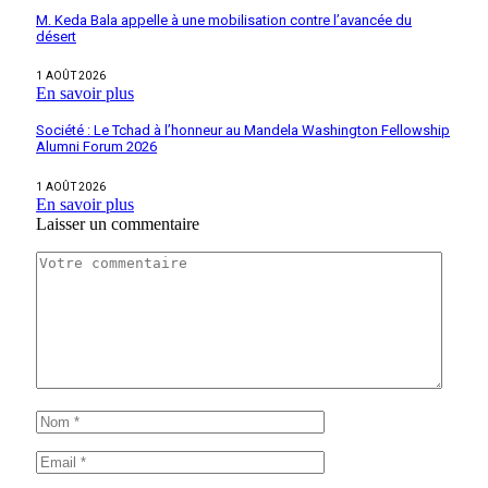
M. Keda Bala appelle à une mobilisation contre l’avancée du
désert
1 AOÛT 2026
En savoir plus
Société : Le Tchad à l’honneur au Mandela Washington Fellowship
Alumni Forum 2026
1 AOÛT 2026
En savoir plus
Laisser un commentaire