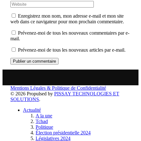
Enregistrez mon nom, mon adresse e-mail et mon site
web dans ce navigateur pour mon prochain commentaire.
Prévenez-moi de tous les nouveaux commentaires par e-
mail.
Prévenez-moi de tous les nouveaux articles par e-mail.
Mentions Légales & Politique de Confidentialité
© 2026 Propulsed by
PISSAY TECHNOLOGIES ET
SOLUTIONS
.
Actualité
A la une
Tchad
Politique
Élection présidentielle 2024
Législatives 2024