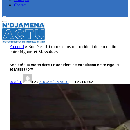
Contact
Accueil
»
Société : 10 morts dans un accident de circulation
entre Ngouri et Massakory
Société : 10 morts dans un accident de circulation entre Ngouri
et Massakory
PAR
N'DJAMÉNA ACTU
16 FÉVRIER 2025
SOCIÉTÉ