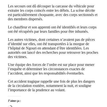
Les secours ont dû découper la carcasse du véhicule pour
extraire les corps coincés entre les débris. La scène décrite
est particulièrement choquante, avec des corps sectionnés et
des membres dispersés.
Le chauffeur et son apprenti ont été identifiés et leurs corps
ont été récupérés par leurs familles pour être inhumés.
Les autres victimes, dont certaines n’avaient pas de pièces
d’identité sur elles, ont été transportées à la morgue de
l’hôpital de Ngouri en attendant d’être identifiées. Les
autorités ont lancé des recherches pour retrouver les proches
des victimes.
Une équipe des forces de l’ordre est sur place pour mener
l’enquête et déterminer les circonstances exactes de
l’accident, ainsi que les responsabilités éventuelles.
Cet accident tragique rappelle une fois de plus les dangers
de la circulation routière, notamment la nuit, et souligne
l’importance de la prudence au volant.
J’aime ça :