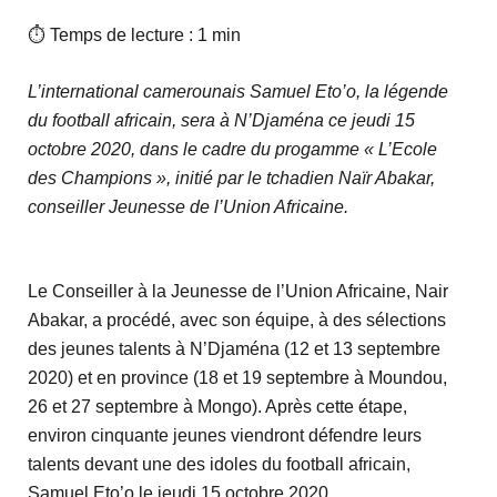
⏱ Temps de lecture : 1 min
L’international camerounais Samuel Eto’o, la légende
du football africain, sera à N’Djaména ce jeudi 15
octobre 2020, dans le cadre du progamme « L’Ecole
des Champions », initié par le tchadien Naïr Abakar,
conseiller Jeunesse de l’Union Africaine.
Le Conseiller à la Jeunesse de l’Union Africaine, Nair
Abakar, a procédé, avec son équipe, à des sélections
des jeunes talents à N’Djaména (12 et 13 septembre
2020) et en province (18 et 19 septembre à Moundou,
26 et 27 septembre à Mongo). Après cette étape,
environ cinquante jeunes viendront défendre leurs
talents devant une des idoles du football africain,
Samuel Eto’o le jeudi 15 octobre 2020.