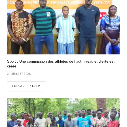
Sport : Une commission des athlètes de haut niveau et d’élite est
créée
31 JUILLET 2026
EN SAVOIR PLUS