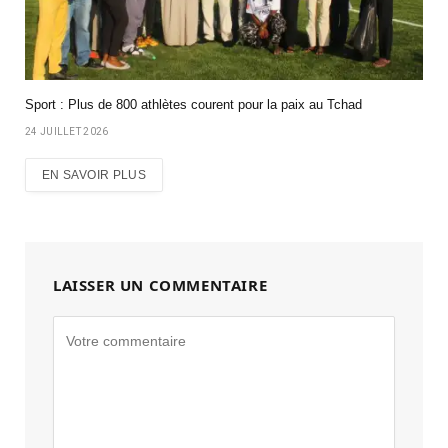
Sport : Plus de 800 athlètes courent pour la paix au Tchad
24 JUILLET 2026
EN SAVOIR PLUS
LAISSER UN COMMENTAIRE