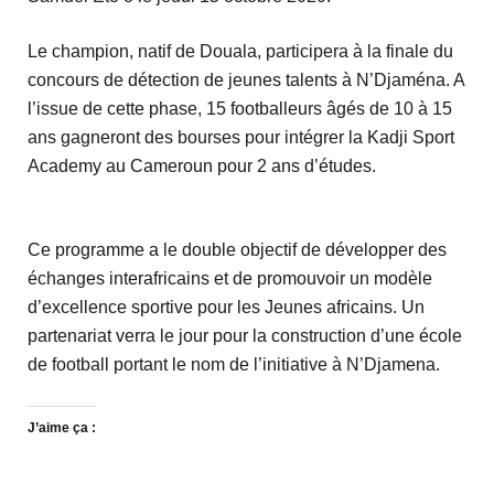
Le champion, natif de Douala, participera à la finale du
concours de détection de jeunes talents à N’Djaména. A
l’issue de cette phase, 15 footballeurs âgés de 10 à 15
ans gagneront des bourses pour intégrer la Kadji Sport
Academy au Cameroun pour 2 ans d’études.
Ce programme a le double objectif de développer des
échanges interafricains et de promouvoir un modèle
d’excellence sportive pour les Jeunes africains. Un
partenariat verra le jour pour la construction d’une école
de football portant le nom de l’initiative à N’Djamena.
J’aime ça :