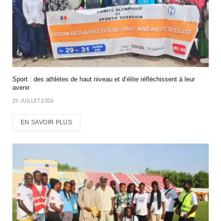
Sport : des athlètes de haut niveau et d’élite réfléchissent à leur
avenir
29 JUILLET 2026
EN SAVOIR PLUS