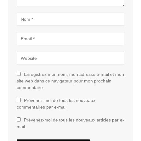
Enregistrez mon nom, mon adresse e-mail et mon
site web dans ce navigateur pour mon prochain
commentaire.
Prévenez-moi de tous les nouveaux
commentaires par e-mail.
Prévenez-moi de tous les nouveaux articles par e-
mail.