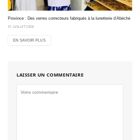
Province : Des verres correcteurs fabriqués à la lunetterie d’Abéché
31 JUILLET 2026
EN SAVOIR PLUS
LAISSER UN COMMENTAIRE