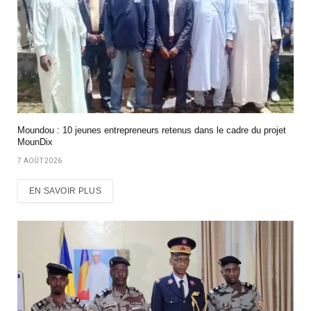
Moundou : 10 jeunes entrepreneurs retenus dans le cadre du projet
MounDix
7 AOÛT 2026
EN SAVOIR PLUS