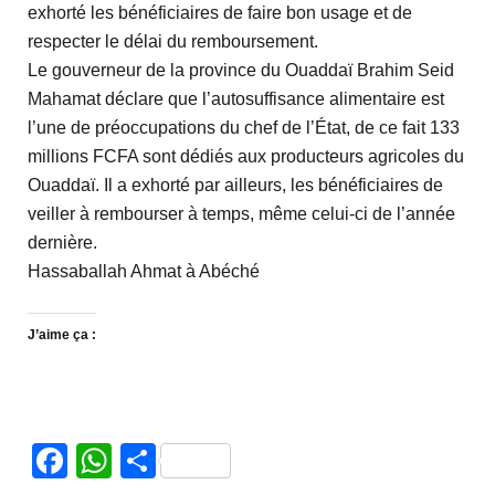
exhorté les bénéficiaires de faire bon usage et de
respecter le délai du remboursement.
Le gouverneur de la province du Ouaddaï Brahim Seid
Mahamat déclare que l’autosuffisance alimentaire est
l’une de préoccupations du chef de l’État, de ce fait 133
millions FCFA sont dédiés aux producteurs agricoles du
Ouaddaï. Il a exhorté par ailleurs, les bénéficiaires de
veiller à rembourser à temps, même celui-ci de l’année
dernière.
Hassaballah Ahmat à Abéché
J’aime ça :
Facebook
WhatsApp
Partager