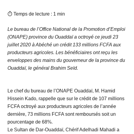
⏱ Temps de lecture : 1 min
Le bureau de l’Office National de la Promotion d’Emploi
(ONAPE) province du Ouaddaï a octroyé ce jeudi 23
juillet 2020 à Abéché un crédit 133 millions FCFA aux
producteurs agricoles. Les bénéficiaires ont reçu les
enveloppes des mains du gouverneur de la province du
Ouaddaï, le général Brahim Seïd.
Le chef du bureau de l’ONAPE Ouaddaï, M. Hamid
Hissein Kado, rappelle que sur le crédit de 107 millions
FCFA octroyé aux producteurs agricoles de l’année
dernière, 73 millions FCFA sont remboursés soit un
pourcentage de 68%.
Le Sultan de Dar-Ouaddaï, Chérif Adelhadi Mahadi a