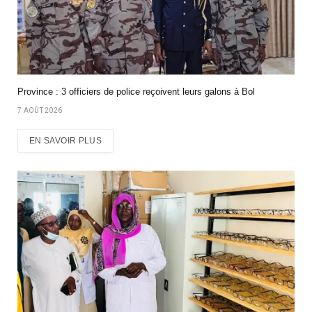
Province : 3 officiers de police reçoivent leurs galons à Bol
7 AOÛT 2026
EN SAVOIR PLUS